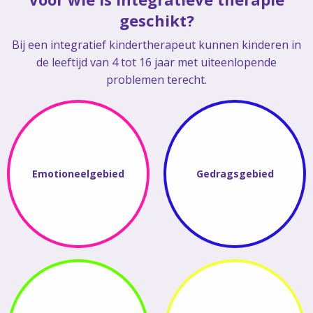
geschikt?
Bij een integratief kindertherapeut kunnen kinderen in
de leeftijd van 4 tot 16 jaar met uiteenlopende
problemen terecht.
Emotioneelgebied
Gedragsgebied