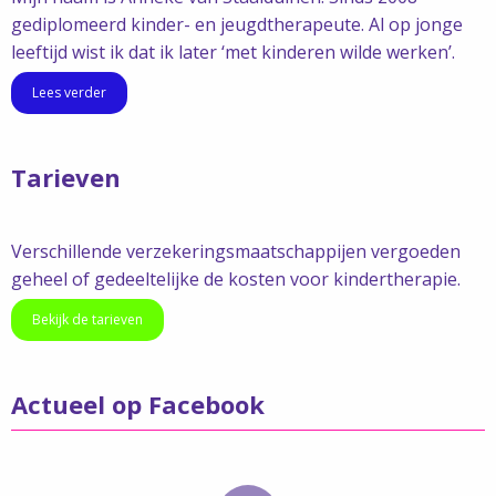
gediplomeerd kinder- en jeugdtherapeute. Al op jonge
leeftijd wist ik dat ik later ‘met kinderen wilde werken’.
Lees verder
Tarieven
Verschillende verzekeringsmaatschappijen vergoeden
geheel of gedeeltelijke de kosten voor kindertherapie.
Bekijk de tarieven
Actueel op Facebook