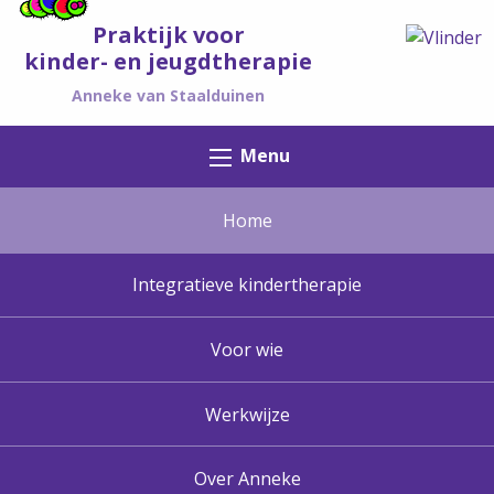
Praktijk voor
kinder- en jeugdtherapie
Anneke van Staalduinen
Menu
Home
Integratieve kindertherapie
Voor wie
Werkwijze
Over Anneke