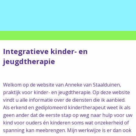
Integratieve kinder- en
jeugdtherapie
Welkom op de website van Anneke van Staalduinen,
praktijk voor kinder- en jeugdtherapie. Op deze website
vindt u alle informatie over de diensten die ik aanbied.
Als erkend en gediplomeerd kindertherapeut weet ik als
geen ander dat de eerste stap op weg naar hulp voor uw
kind voor ouders én kinderen soms wat onzekerheid of
spanning kan meebrengen. Mijn werkwijze is er dan ook