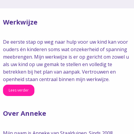
Werkwijze
De eerste stap op weg naar hulp voor uw kind kan voor
ouders én kinderen soms wat onzekerheid of spanning
meebrengen. Mijn werkwijze is er op gericht om zowel u
als uw kind op uw gemak te stellen en volledig te
betrekken bij het plan van aanpak. Vertrouwen en
openheid staan centraal binnen mijn werkwijze.
Lees verder
Over Anneke
Mijn naam is Anneke van Staalduinen. Sinds 2008